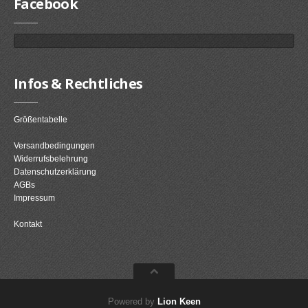
Facebook
Infos & Rechtliches
Größentabelle
Versandbedingungen
Widerrufsbelehrung
Datenschutzerklärung
AGBs
Impressum
Kontakt
Powered by
Lion Keen