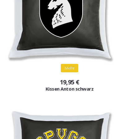
Mehr
19,95 €
Kissen Anton schwarz