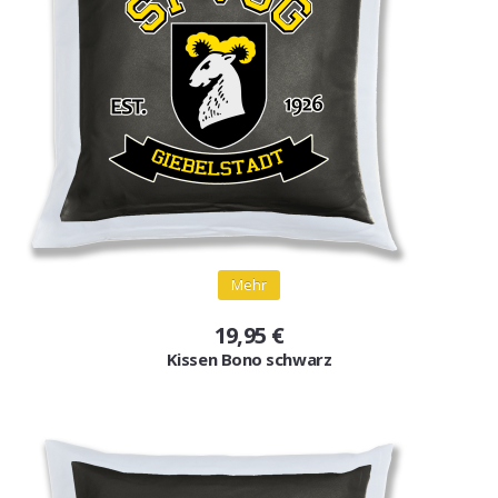
Mehr
19,95 €
Kissen Bono schwarz