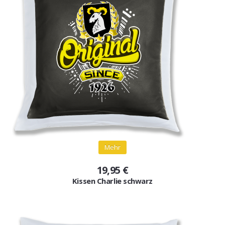
Mehr
19,95 €
Kissen Charlie schwarz